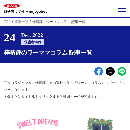
TOP
記事一覧
梓晴輝のワーママコラム 記事一覧
24
Dec. 2022
保護者向け
梓晴輝のワーママコラム 記事一覧
元タカラジェンヌの梓晴輝さまの連載コラム『ワーママコラム』のバックナン
バーになります。
画像またはタイトルをクリックすると詳細ページが開きます。