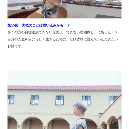
第15回 大概のことは思い込みかも！？
多くの方の目標達成できない原因は「できない理由探し」にあった！？
自分の人生を自分らしく生きるために、ぜひ皆様に読んでいただきたい
お話です。