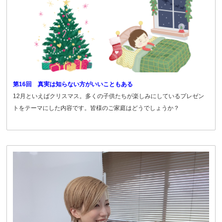
第16回 真実は知らない方がいいこともある
12月といえばクリスマス。多くの子供たちが楽しみにしているプレゼン
トをテーマにした内容です。皆様のご家庭はどうでしょうか？