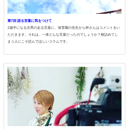
第7回 語る言葉に気をつけて
2歳半になる次男のある言葉に、保育園の先生から梓さんはコメントをい
ただきます。それは、一体どんな言葉だったのでしょうか？根詰めてし
まう人にこそ読んでほしいコラムです。