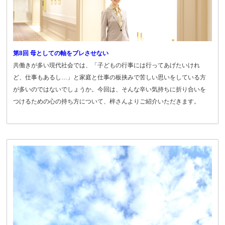
第8回 母としての軸をブレさせない
共働きが多い現代社会では、「子どもの行事には行ってあげたいけれ
ど、仕事もあるし…」と家庭と仕事の板挟みで苦しい思いをしている方
が多いのではないでしょうか。今回は、そんな辛い気持ちに折り合いを
つけるための心の持ち方について、梓さんよりご紹介いただきます。