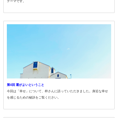
テーマです。
第4回 運がよいということ
今回は「幸せ」について、梓さんに語っていただきました。身近な幸せ
を感じるための秘訣をご覧ください。