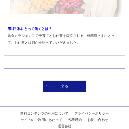
第1回 私にとって働くとは？
元タカラジェンヌで子育てとお仕事を両立される、梓晴輝さまにとっ
て、お仕事とは何かを語っていただきました。
戻る
無料コンテンツの利用について
プライバシーポリシー
サイトのご利用にあたって
各種規約
お問い合わせ
運営会社