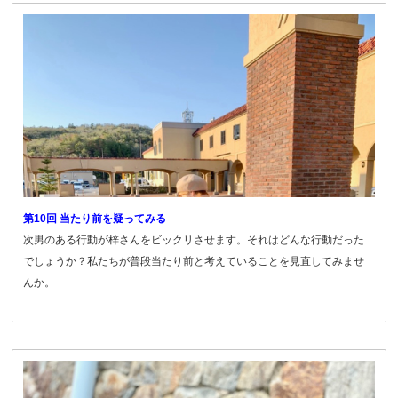
第10回 当たり前を疑ってみる
次男のある行動が梓さんをビックリさせます。それはどんな行動だった
でしょうか？私たちが普段当たり前と考えていることを見直してみませ
んか。