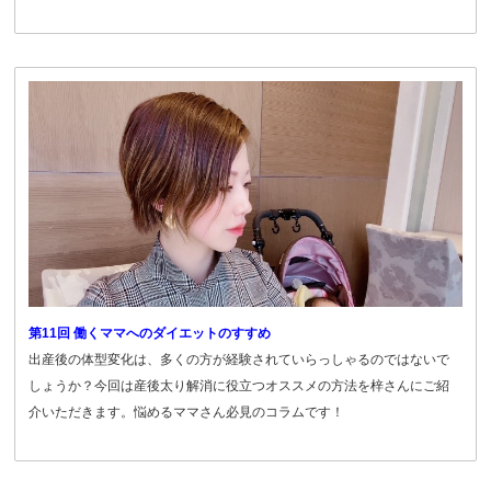
第11回 働くママへのダイエットのすすめ
出産後の体型変化は、多くの方が経験されていらっしゃるのではないで
しょうか？今回は産後太り解消に役立つオススメの方法を梓さんにご紹
介いただきます。悩めるママさん必見のコラムです！