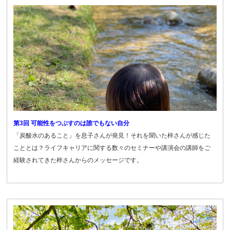
第3回 可能性をつぶすのは誰でもない自分
「炭酸水のあること」を息子さんが発見！それを聞いた梓さんが感じた
こととは？ライフキャリアに関する数々のセミナーや講演会の講師をご
経験されてきた梓さんからのメッセージです。