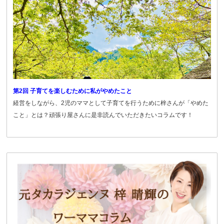
第2回 子育てを楽しむために私がやめたこと
経営をしながら、2児のママとして子育てを行うために梓さんが「やめた
こと」とは？頑張り屋さんに是非読んでいただきたいコラムです！