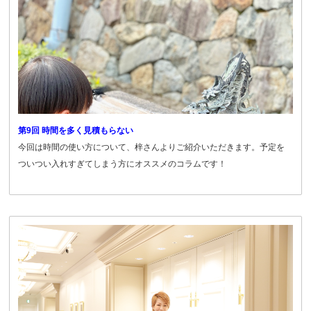
第9回 時間を多く見積もらない
今回は時間の使い方について、梓さんよりご紹介いただきます。予定を
ついつい入れすぎてしまう方にオススメのコラムです！