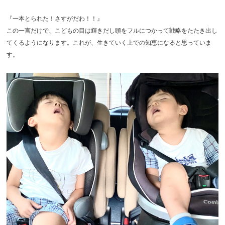
『一本とられた！さすがだわ！！』
この一言だけで、こどもの目は輝きだし頭をフルにつかって戦略をたたき出し
てくるようになります。これが、生きていく上での知恵になると思っていま
す。