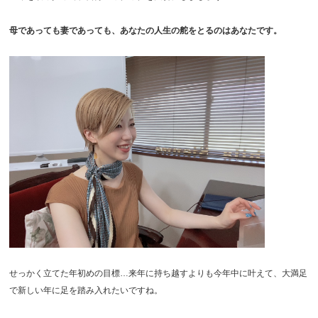
母であっても妻であっても、あなたの人生の舵をとるのはあなたです。
せっかく立てた年初めの目標…来年に持ち越すよりも今年中に叶えて、大満足
で新しい年に足を踏み入れたいですね。