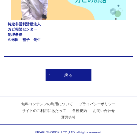
特定非営利活動法人
カビ相談センター
副理事長
久米田 裕子 先生
戻る
無料コンテンツの利用について
プライバシーポリシー
サイトのご利用にあたって
各種規約
お問い合わせ
運営会社
©IKARI SHODOKU CO.,LTD. all rights reserved.