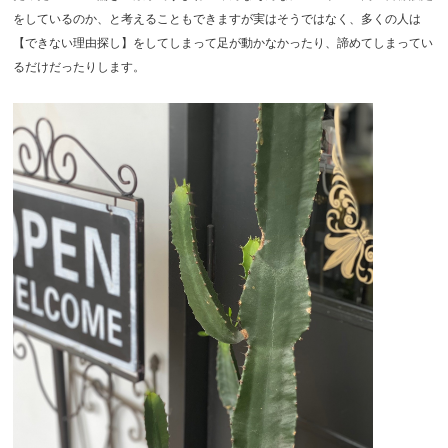
をしているのか、と考えることもできますが実はそうではなく、多くの人は
【できない理由探し】をしてしまって足が動かなかったり、諦めてしまってい
るだけだったりします。