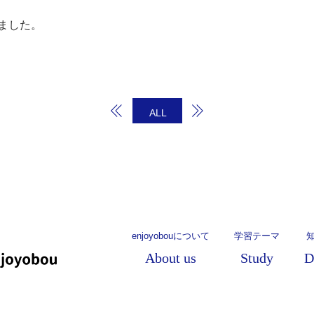
ました。
ALL
enjoyobouについて
学習テーマ
About us
Study
D