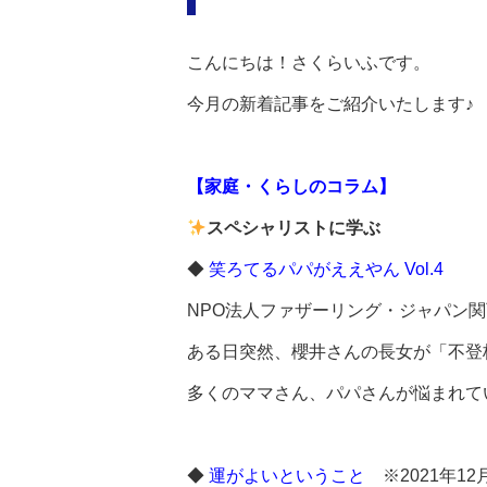
こんにちは！さくらいふです。
今月の新着記事をご紹介いたします♪
【家庭・くらしのコラム】
スペシャリストに学ぶ
◆
笑ろてるパパがええやん Vol.4
NPO法人ファザーリング・ジャパン
ある日突然、櫻井さんの長女が「不登
多くのママさん、パパさんが悩まれて
◆
運がよいということ
※2021年12