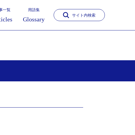
事一覧
用語集
サイト内検索
ticles
Glossary