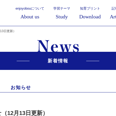
enjoyobouについて
学習テーマ
知育プリント
記
About us
Study
Download
Ar
月13日更新）
新着情報
お知らせ
（12月13日更新）