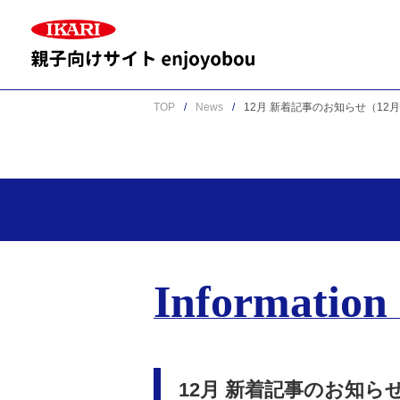
TOP
News
12月 新着記事のお知らせ（12
Information
12月 新着記事のお知らせ