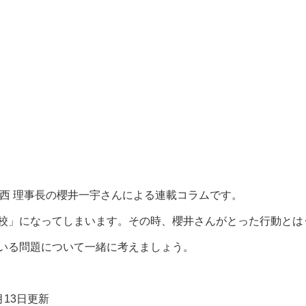
関西 理事長の櫻井一宇さんによる連載コラムです。
校」になってしまいます。その時、櫻井さんがとった行動とは
いる問題について一緒に考えましょう。
月13日更新