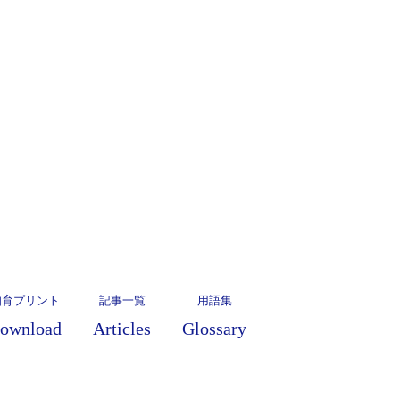
知育プリント
記事一覧
用語集
ownload
Articles
Glossary