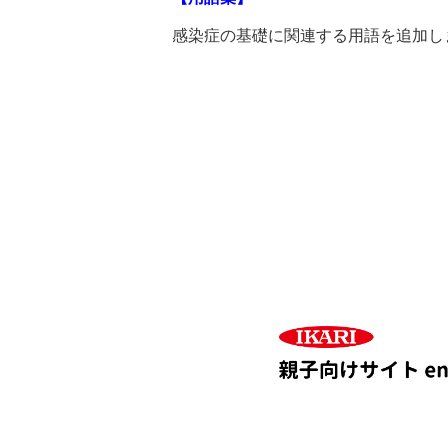
感染症の基礎に関連する用語を追加し