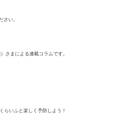
ださい。
園）さまによる連載コラムです。
。さくらいふと楽しく予防しよう！