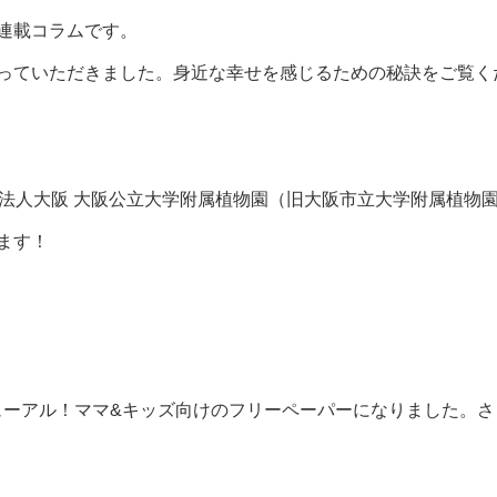
連載コラムです。
っていただきました。身近な幸せを感じるための秘訣をご覧く
学法人大阪 大阪公立大学附属植物園（旧大阪市立大学附属植物
ます！
 がリニューアル！ママ&キッズ向けのフリーペーパーになりました