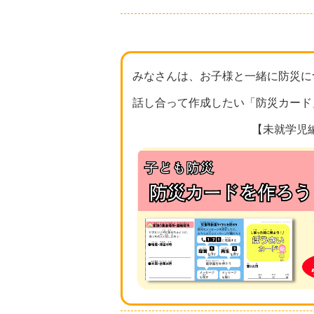
みなさんは、お子様と一緒に防災に
話し合って作成したい「防災カード
【未就学児