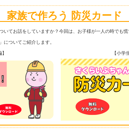
家族で作ろう 防災カード
ついてお話をしていますか？今回は、お子様が一人の時でも慌
」についてご紹介します。
編】
【小学