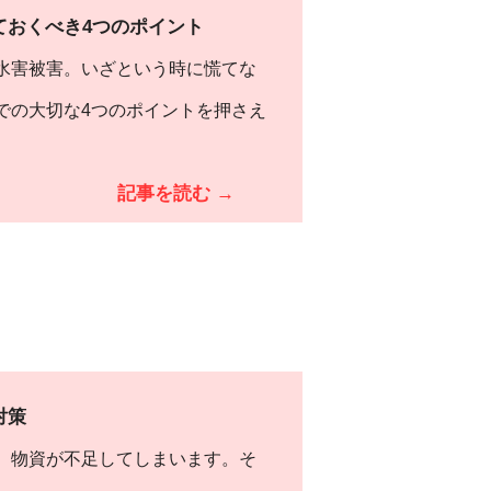
ておくべき4つのポイント
水害被害。いざという時に慌てな
での大切な4つのポイントを押さえ
記事を読む →
対策
、物資が不足してしまいます。そ