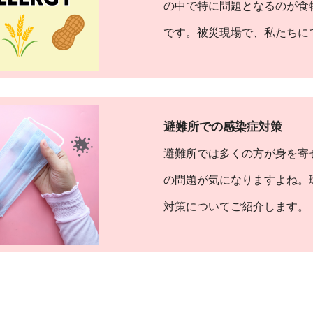
の中で特に問題となるのが食
です。被災現場で、私たちに
避難所での感染症対策
避難所では多くの方が身を寄
の問題が気になりますよね。
対策についてご紹介します。