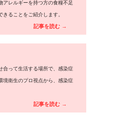
物アレルギーを持つ方の食糧不足
できることをご紹介します。
記事を読む →
せ合って生活する場所で、感染症
環境衛生のプロ視点から、感染症
記事を読む →