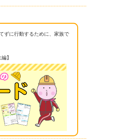
てずに行動するために、家族で
生編】