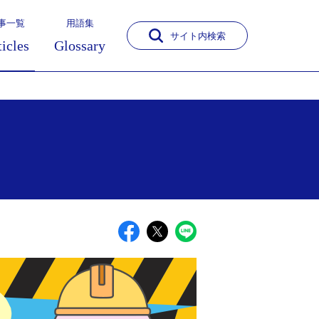
事一覧
用語集
サイト内検索
ticles
Glossary