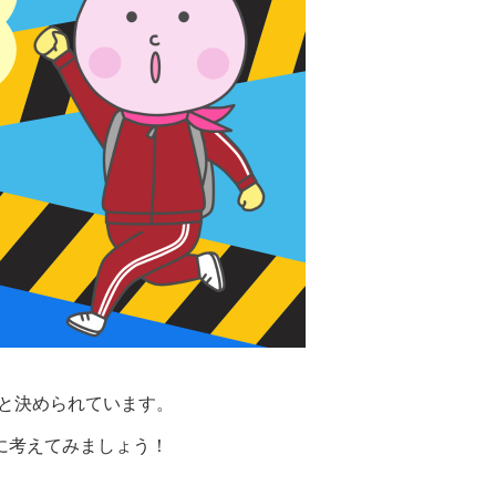
日と決められています。
に考えてみましょう！