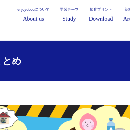
enjoyobouについて
学習テーマ
知育プリント
記
About us
Study
Download
Ar
まとめ