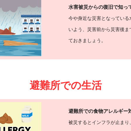
水害被災からの復旧で知っ
今や身近な災害となっている
いよう、災害前から災害後ま
ておきましょう。
避難所での生活
避難所での食物アレルギー
被災するとインフラが止まり