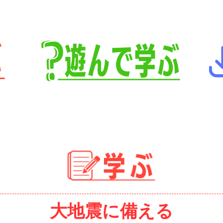
大地震に備える