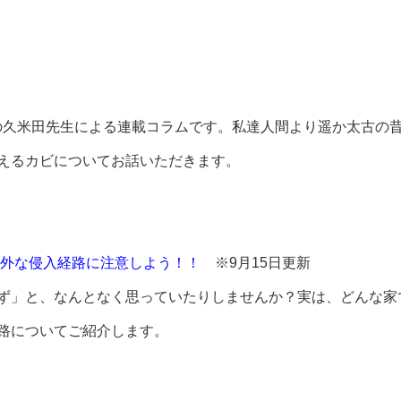
長の久米田先生による連載コラムです。私達人間より遥か太古の
えるカビについてお話いただきます。
外な侵入経路に注意しよう！！
※9月15日更新
ず」と、なんとなく思っていたりしませんか？実は、どんな家
路についてご紹介します。