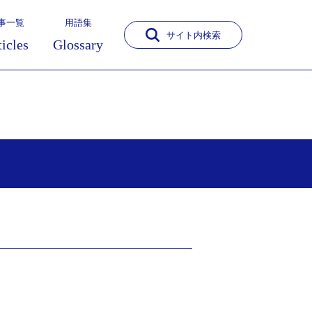
事一覧
用語集
サイト内検索
ticles
Glossary