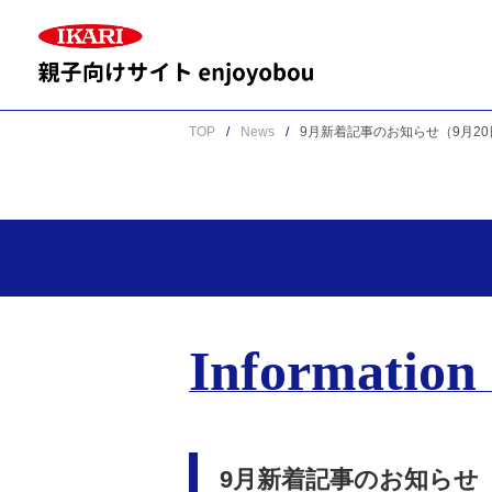
TOP
News
9月新着記事のお知らせ（9月2
Information
9月新着記事のお知らせ（