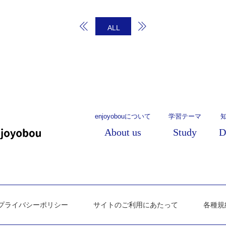
ALL
enjoyobouについて
学習テーマ
About us
Study
D
プライバシーポリシー
サイトのご利用にあたって
各種規