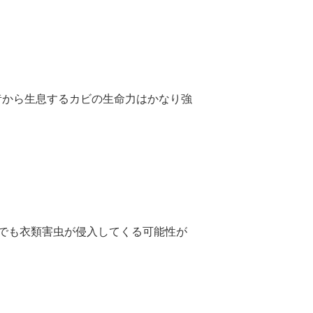
昔から生息するカビの生命力はかなり強
でも衣類害虫が侵入してくる可能性が