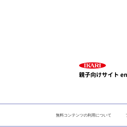
無料コンテンツの利用について