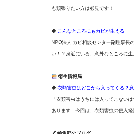
も頑張りたい方は必見です！
◆
こんなところにもカビが生える
NPO法人 カビ相談センター副理事
い！？身近にいる、意外なところに生
衛生情報局
◆
衣類害虫はどこから入ってくる？意
「衣類害虫はうちには入ってこないは
あります！今回は、衣類害虫の侵入経
🖊 編集部のブログ