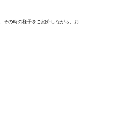
た。その時の様子をご紹介しながら、お