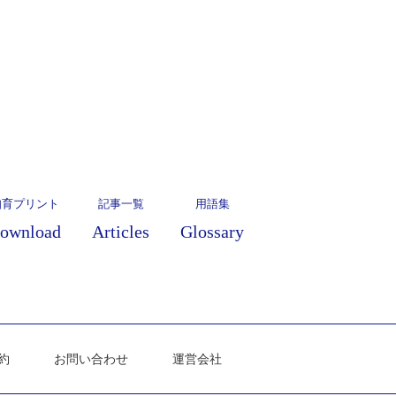
知育プリント
記事一覧
用語集
ownload
Articles
Glossary
約
お問い合わせ
運営会社