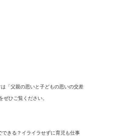
マは「父親の思いと子どもの思いの交差
をぜひご覧ください。
でできる？イライラせずに育児も仕事