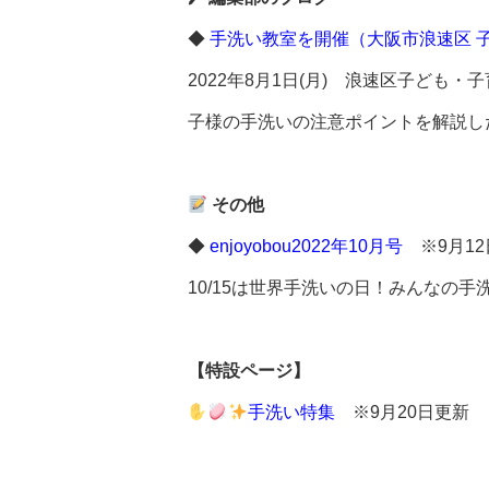
◆
手洗い教室を開催（大阪市浪速区 
2022年8月1日(月) 浪速区子ど
子様の手洗いの注意ポイントを解説し
その他
◆
enjoyobou2022年10月号
※9月12
10/15は世界手洗いの日！みんなの手
【特設ページ】
手洗い特集
※9月20日更新