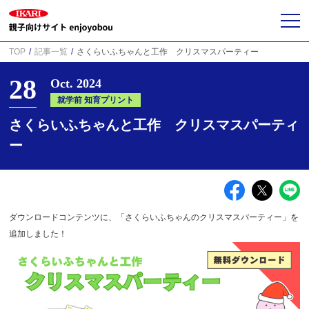
TOP
記事一覧
さくらいふちゃんと工作 クリスマスパーティー
28
Oct. 2024
就学前 知育プリント
さくらいふちゃんと工作 クリスマスパーティ
ー
ダウンロードコンテンツに、「さくらいふちゃんのクリスマスパーティー」を
追加しました！