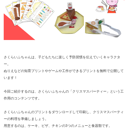
さくらいふちゃんは、子どもたちに楽しく予防習慣を伝えていくキャラクタ
ー。
ぬりえなどの知育プリントやゲームや工作ができるプリントを無料で公開して
います！
今回ご紹介するのは、さくらいふちゃんの「クリスマスパーティー」という工
作用のコンテンツです。
さくらいふちゃんのプリントをダウンロードして印刷し、クリスマスパーティ
ーの料理を準備しましょう。
用意するのは、ケーキ、ピザ、チキンの3つのメニューと食器類です。