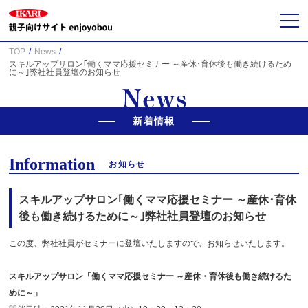
TOP
News
スキルアップサロン｢働くママ応援セミナー ～産休･育休後も働き続けるため
に～｣弊社社員登壇のお知らせ
新着情報
Information
お知らせ
スキルアップサロン｢働くママ応援セミナー ～産休･育休
後も働き続けるために～｣弊社社員登壇のお知らせ
この度、弊社社員がセミナーに登壇いたしますので、お知らせいたします。
スキルアップサロン「働くママ応援セミナー ～産休・育休後も働き続けるた
めに～」