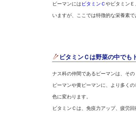
ピーマンには
ビタミンＣ
やビタミンＥ
いますが、ここでは特徴的な栄養素で
ビタミンＣは野菜の中でも
ナス科の仲間であるピーマンは、その
ピーマンや黄ピーマンに、より多くの
色に変わります。
ビタミンＣは、免疫力アップ、疲労回