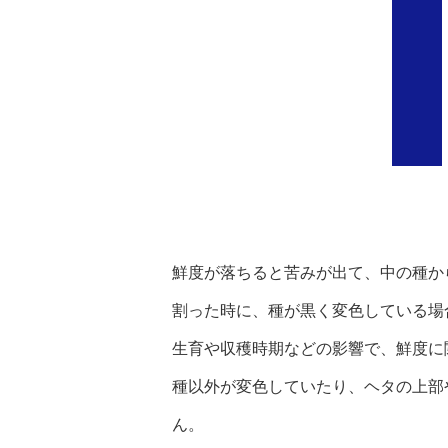
鮮度が落ちると苦みが出て、中の種か
割った時に、種が黒く変色している場
生育や収穫時期などの影響で、鮮度に
種以外が変色していたり、ヘタの上部
ん。