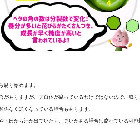
ら腐り始めます。
合がありますが、実自体が腐っているわけではないので、取り
関係なく黒くなっている場合もあります。
や下部から汁が出ていたり、臭いがある場合は腐れている可能