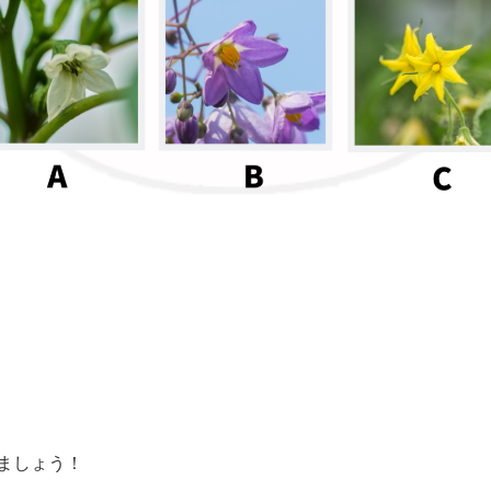
ましょう！