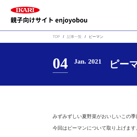
TOP
記事一覧
ピーマン
04
Jan. 2021
ピー
みずみずしい夏野菜がおいしいこの季
今回はピーマンについて取り上げます