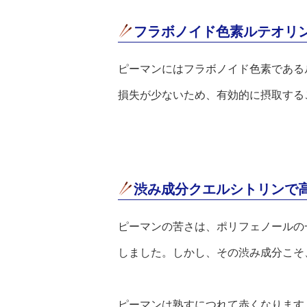
フラボノイド色素ルテオリ
ピーマンにはフラボノイド色素である
損失が少ないため、有効的に摂取する
渋み成分クエルシトリンで
ピーマンの苦さは、ポリフェノールの
しました。しかし、その渋み成分こそ
ピーマンは熟すにつれて赤くなります