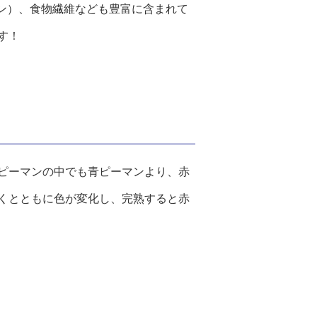
ン）、食物繊維なども豊富に含まれて
す！
ピーマンの中でも青ピーマンより、赤
くとともに色が変化し、完熟すると赤