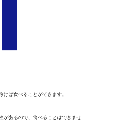
除けば食べることができます。
性があるので、食べることはできませ