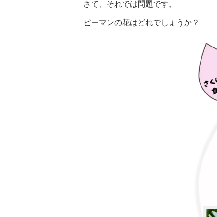
さて、それでは問題です。
ピーマンの花はどれでしょうか？