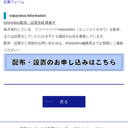
応募フォーム
enjoyobou Information
enjoyobou配布・設置先様 募集中
毎月発行している、フリーペーパーenjoyobou（エンジョイヨボウ）を配布、
または設置をしていただける子ども施設やお店を募集しています。
配布・設置のご依頼やお問い合わせは、enjoyobou編集部までお気軽にご連絡
ください！
戻る