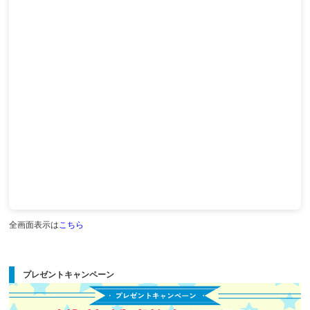
全画面表示は
こちら
プレゼントキャンペーン