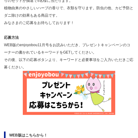
りのセットが抽選で5名様に当たります。
植物由来のやさしいハーブの香りで、衣類を守ります。防虫の他、カビ予防と
ダニ除けの効果もある商品です。
みなさまのご応募をお待ちしております！
応募方法
WEB版のenjoyobou11月号をお読みいただき、プレゼントキャンペーンのコ
ーナーの書かれているキーワードをGETしてください。
その後、以下の応募ボタンより、キーワードと必要事項をご入力いただきご応
募ください。
WEB版はこちらから！