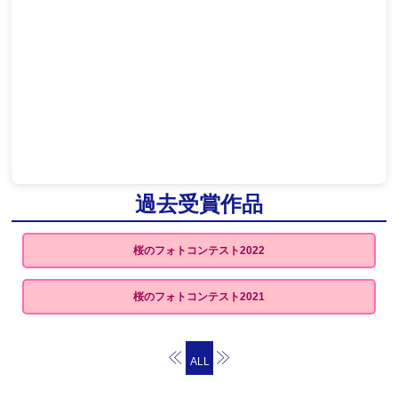
過去受賞作品
桜のフォトコンテスト2022
桜のフォトコンテスト2021
ALL