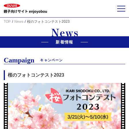
TOP
News
桜のフォトコンテスト2023
新着情報
Campaign
キャンペーン
桜のフォトコンテスト2023