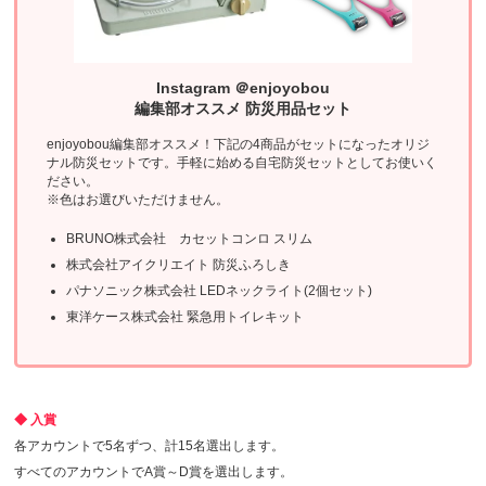
Instagram ＠enjoyobou
編集部オススメ 防災用品セット
enjoyobou編集部オススメ！下記の4商品がセットになったオリジ
ナル防災セットです。手軽に始める自宅防災セットとしてお使いく
ださい。
※色はお選びいただけません。
BRUNO株式会社 カセットコンロ スリム
株式会社アイクリエイト 防災ふろしき
パナソニック株式会社 LEDネックライト(2個セット)
東洋ケース株式会社 緊急用トイレキット
◆ 入賞
各アカウントで5名ずつ、計15名選出します。
すべてのアカウントでA賞～D賞を選出します。