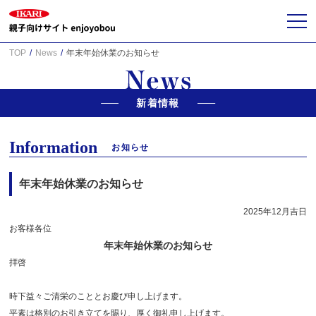
TOP
News
年末年始休業のお知らせ
新着情報
Information
お知らせ
年末年始休業のお知らせ
2025年12月吉日
お客様各位
年末年始休業のお知らせ
拝啓
時下益々ご清栄のこととお慶び申し上げます。
平素は格別のお引き立てを賜り、厚く御礼申し上げます。