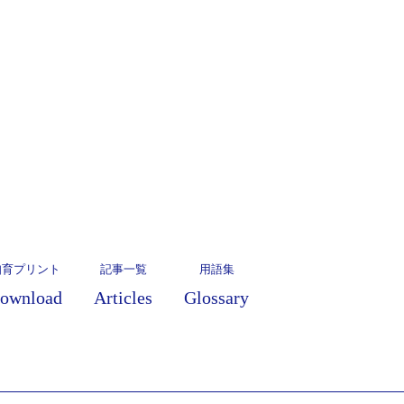
知育プリント
記事一覧
用語集
ownload
Articles
Glossary