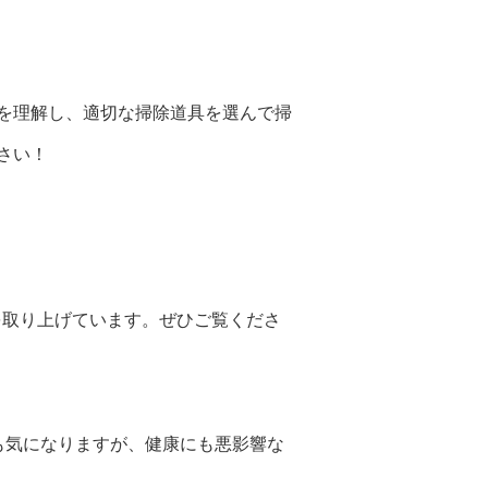
を理解し、適切な掃除道具を選んで掃
さい！
どを取り上げています。ぜひご覧くださ
も気になりますが、健康にも悪影響な