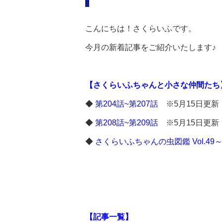
こんにちは！さくらいふです。
今月の新着記事をご紹介いたします♪
【さくらいふちゃんと小さな仲間たち
◆
第204話~第207話
※5月15日更新
◆
第208話~第209話
※5月15日更新
◆
さくらいふちゃんの虫図鑑 Vol.49～
【記事一覧】