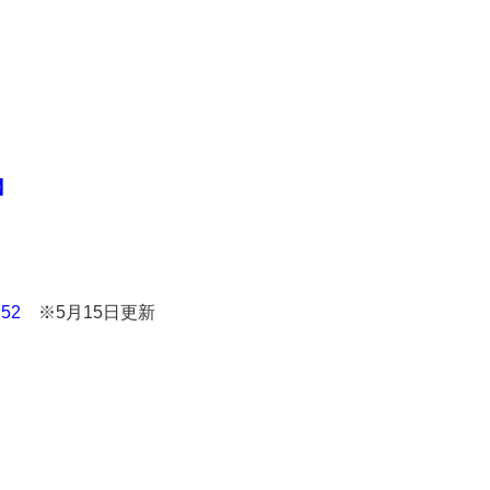
】
52
※5月15日更新