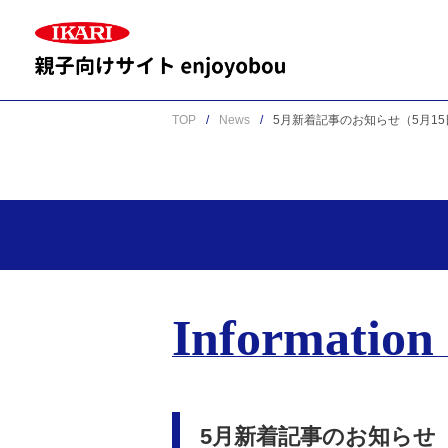
TOP
News
5月新着記事のお知らせ（5月1
Information
5月新着記事のお知らせ（