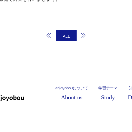
ALL
enjoyobouについて
学習テーマ
About us
Study
D