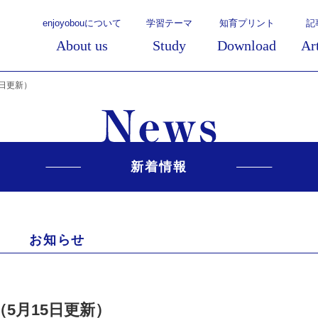
enjoyobouについて
学習テーマ
知育プリント
記
About us
Study
Download
Ar
5日更新）
新着情報
お知らせ
5月15日更新）