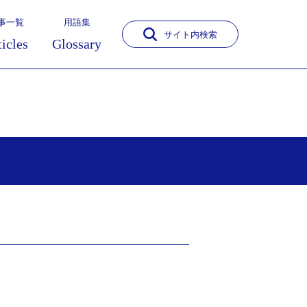
事一覧
用語集
サイト内検索
ticles
Glossary