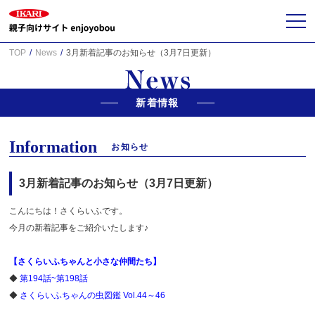
TOP
News
3月新着記事のお知らせ（3月7日更新）
新着情報
Information
お知らせ
3月新着記事のお知らせ（3月7日更新）
こんにちは！さくらいふです。
今月の新着記事をご紹介いたします♪
【さくらいふちゃんと小さな仲間たち】
◆
第194話~第198話
◆
さくらいふちゃんの虫図鑑 Vol.44～46