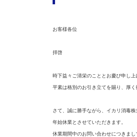
お客様各位
拝啓
時下益々ご清栄のこととお慶び申し上
平素は格別のお引き立てを賜り、厚く
さて、誠に勝手ながら、イカリ消毒株式
年始休業とさせていただきます。
休業期間中のお問い合わせにつきまし