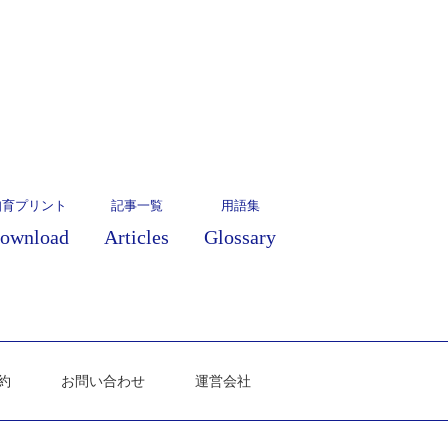
知育プリント
記事一覧
用語集
ownload
Articles
Glossary
約
お問い合わせ
運営会社