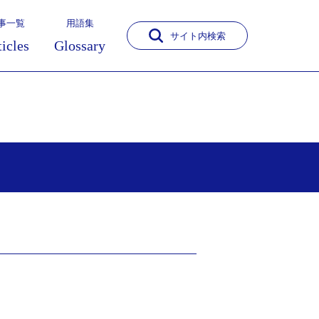
事一覧
用語集
サイト内検索
ticles
Glossary