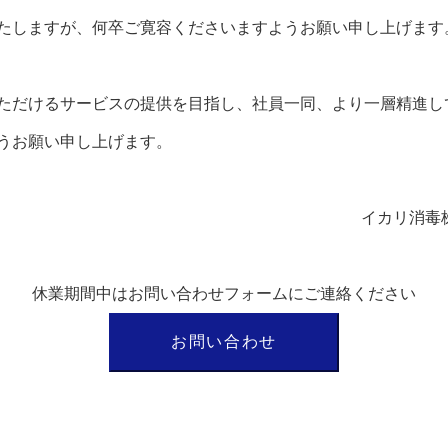
たしますが、何卒ご寛容くださいますようお願い申し上げます
ただけるサービスの提供を目指し、社員一同、より一層精進し
うお願い申し上げます。
イカリ消毒
休業期間中はお問い合わせフォームにご連絡ください
お問い合わせ