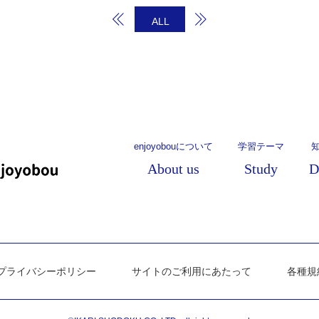
ALL
enjoyobouについて
学習テーマ
About us
Study
D
プライバシーポリシー
サイトのご利用にあたって
各種規