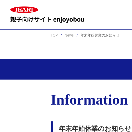
TOP
News
年末年始休業のお知らせ
Information
年末年始休業のお知らせ