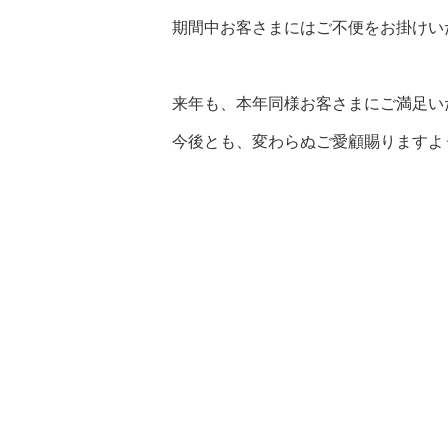
期間中お客さまにはご不便をお掛けい
来年も、本年同様お客さまにご満足い
今後とも、変わらぬご愛顧賜りますよ