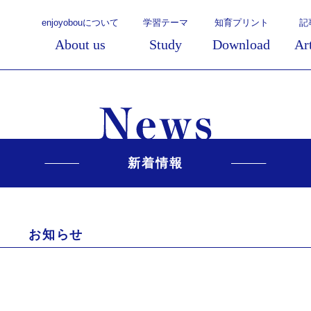
enjoyobouについて
学習テーマ
知育プリント
記
About us
Study
Download
Ar
新着情報
お知らせ