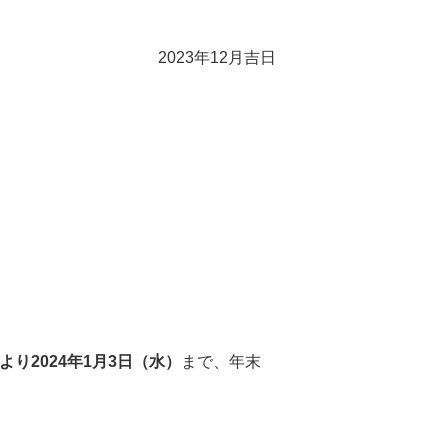
2023年12月吉日
）より2024年1月3日（水）
まで、年末