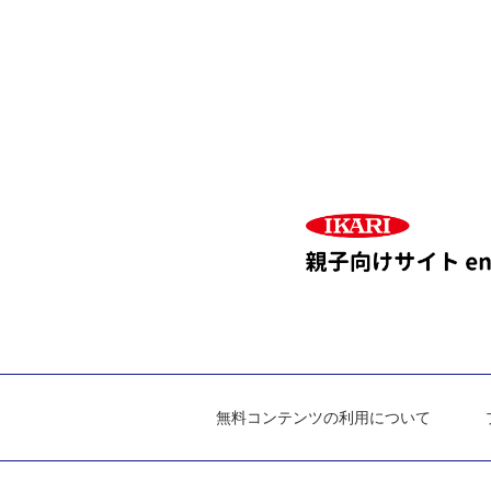
無料コンテンツの利用について