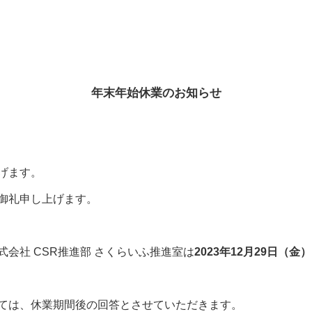
年末年始休業のお知らせ
げます。
御礼申し上げます。
会社 CSR推進部 さくらいふ推進室は
2023年12月29日（金
ては、休業期間後の回答とさせていただきます。