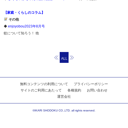
【家庭・くらしのコラム】
その他
◆
enjoyobou2023年8月号
蚊について知ろう！ 他
ALL
無料コンテンツの利用について
プライバシーポリシー
サイトのご利用にあたって
各種規約
お問い合わせ
運営会社
©IKARI SHODOKU CO.,LTD. all rights reserved.