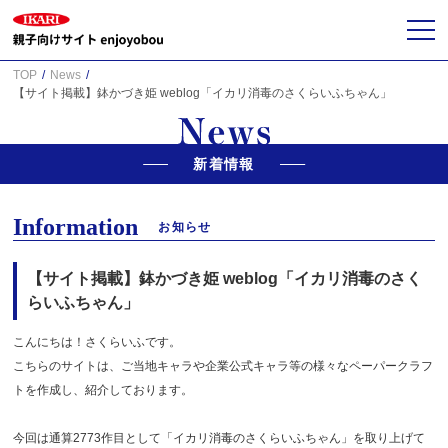
TOP
News
【サイト掲載】鉢かづき姫 weblog「イカリ消毒のさくらいふちゃん」
新着情報
Information
お知らせ
【サイト掲載】鉢かづき姫 weblog「イカリ消毒のさく
らいふちゃん」
こんにちは！さくらいふです。
こちらのサイトは、ご当地キャラや企業公式キャラ等の様々なペーパークラフ
トを作成し、紹介しております。
今回は通算2773作目として「イカリ消毒のさくらいふちゃん」を取り上げて