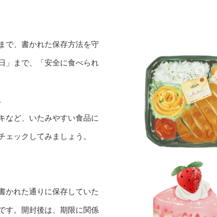
まで、書かれた保存方法を守
日」まで、「安全に食べられ
。
キなど、いたみやすい食品に
チェックしてみましょう。
書かれた通りに保存していた
です。開封後は、期限に関係