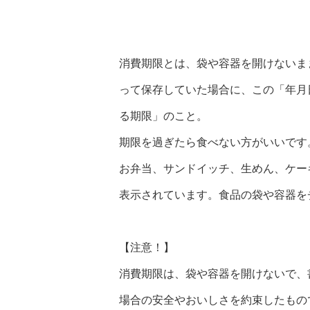
消費期限とは、袋や容器を開けないま
って保存していた場合に、この「年月
る期限」のこと。
期限を過ぎたら食べない方がいいです
お弁当、サンドイッチ、生めん、ケー
表示されています。食品の袋や容器を
【注意！】
消費期限は、袋や容器を開けないで、
場合の安全やおいしさを約束したもの