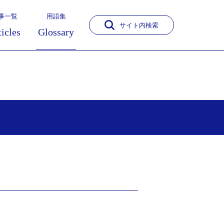
事一覧
用語集
サイト内検索
ticles
Glossary