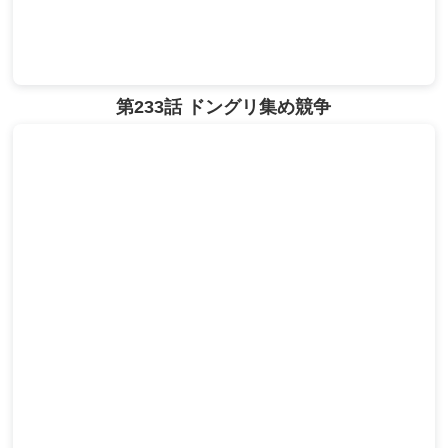
第233話 ドングリ集め競争