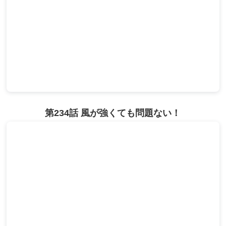
第234話 風が強くても問題ない！