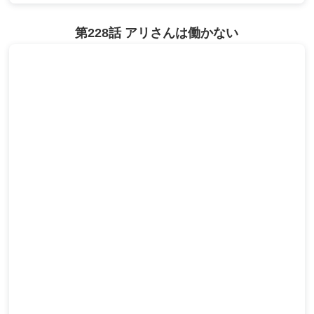
第228話 アリさんは働かない