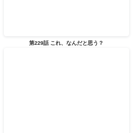
第229話 これ、なんだと思う？