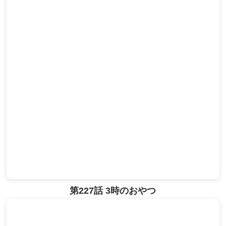
第227話 3時のおやつ