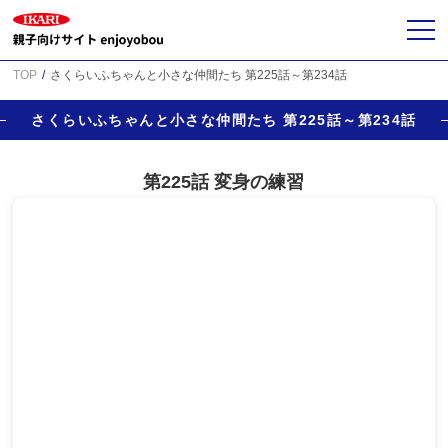
TOP
さくらいふちゃんと小さな仲間たち 第225話～第234話
さくらいふちゃんと小さな仲間たち 第225話～第234話
第225話 変身の練習