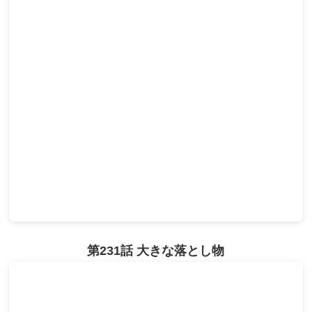
第231話 大きな落とし物