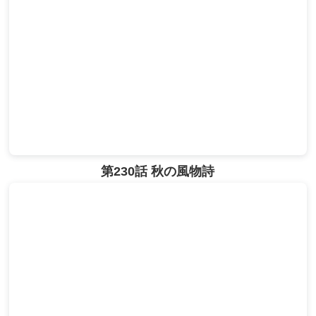
第230話 秋の風物詩