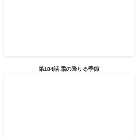
第184話 霜の降りる季節