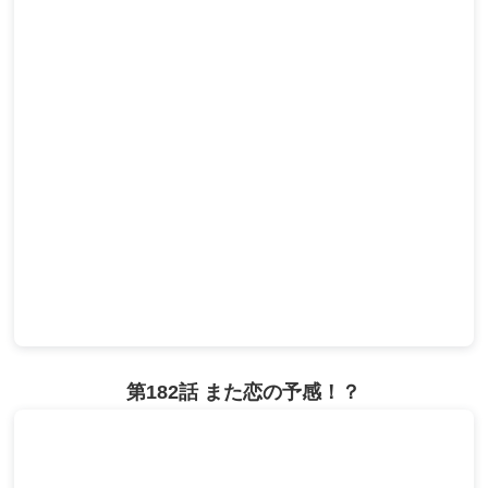
第182話 また恋の予感！？