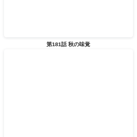
第181話 秋の味覚