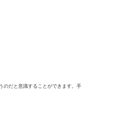
うのだと意識することができます。手