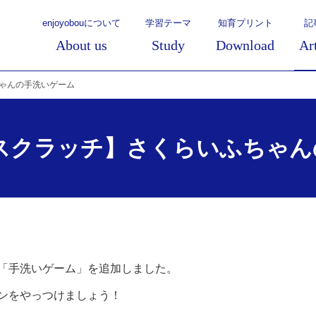
enjoyobouについて
学習テーマ
知育プリント
記
About us
Study
Download
Ar
ゃんの手洗いゲーム
スクラッチ】さくらいふちゃん
「手洗いゲーム」を追加しました。
ンをやっつけましょう！