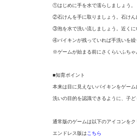
①はじめに手を水で濡らしましょう。
②石けんを手に取りましょう。石けん
③泡を水で洗い流しましょう。近くに
④バイキンが残っていれば手洗いを繰
※ゲームが始まる前にさくらいふちゃ
■知育ポイント
本来は目に見えないバイキンをゲーム
洗いの目的を認識できるように、子ど
通常版のゲームは以下のアイコンをク
エンドレス版は
こちら