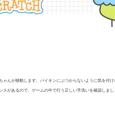
ちゃんが移動します。バイキンにぶつからないように気を付け
ンスがあるので、ゲームの中で行う正しい手洗いを確認しまし