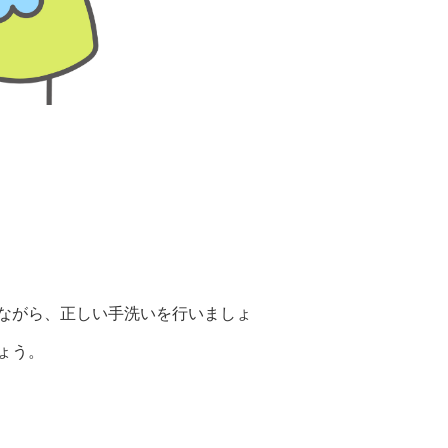
ながら、正しい手洗いを行いましょ
ょう。