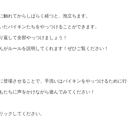
に触れてからしばらく経つと、泡立ちます。
いたバイキンたちをやっつけることができます。
り返して全部やっつけましょう！
んがルールを説明してくれます！ぜひご覧ください！
に登場させることで、手洗いはバイキンをやっつけるために行
もたちに声をかけながら遊んでみてください！
リックしてください。