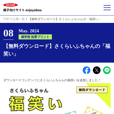
TOP
記事一覧
【無料ダウンロード】さくらいふちゃんの「福笑い」
08
May. 2024
就学前 知育プリント
【無料ダウンロード】さくらいふちゃんの「福
笑い」
ダウンロードコンテンツにさくらいふちゃんの福笑いを追加しました！