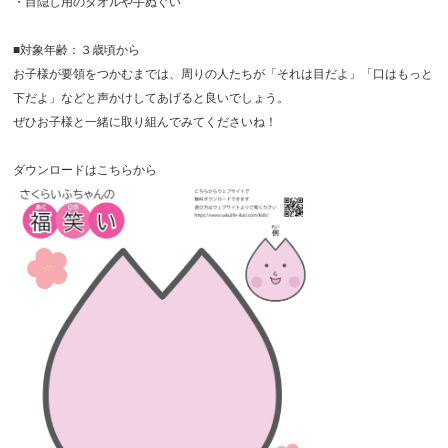
・目隠し用のタオルや手ぬぐい
■対象年齢：３歳頃から
お子様が要領をつかむまでは、周りの人たちが「それは目だよ」「口はもっと
下だよ」などと声かけしてあげると良いでしょう。
ぜひお子様と一緒に取り組んでみてくださいね！
ダウンロードはこちらから