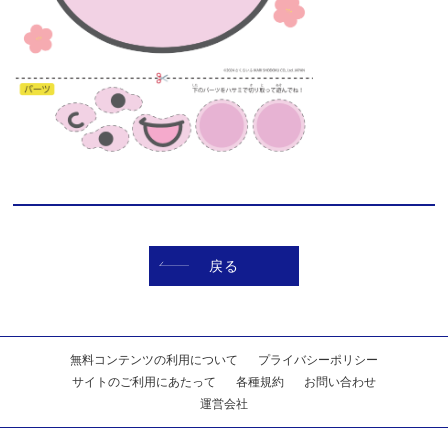
戻る
無料コンテンツの利用について
プライバシーポリシー
サイトのご利用にあたって
各種規約
お問い合わせ
運営会社