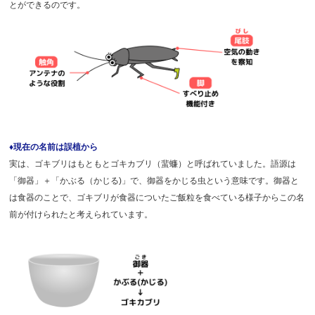
とができるのです。
♦現在の名前は誤植から
実は、ゴキブリはもともとゴキカブリ（蜚蠊）と呼ばれていました。語源は
「御器」＋「かぶる（かじる)」で、御器をかじる虫という意味です。御器と
は食器のことで、ゴキブリが食器についたご飯粒を食べている様子からこの名
前が付けられたと考えられています。