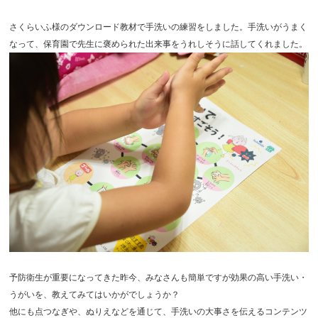
さくらいふ様のダウンロード教材で手洗いの練習をしました。手洗いがうまく
なって、保育園で先生に褒められた出来事をうれしそうに話してくれました。
予防衛生が重要になってきた昨今、みなさんも簡単ですが効果の高い手洗い・
うがいを、教えてみてはいかがでしょうか？
他にも点つなぎや、ぬりえなどを通じて、手洗いの大事さを伝えるコンテンツ