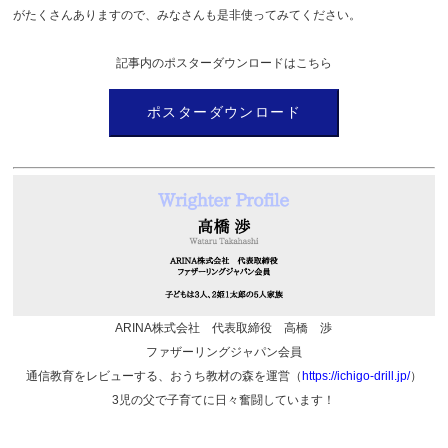
がたくさんありますので、みなさんも是非使ってみてください。
記事内のポスターダウンロードはこちら
ポスターダウンロード
ARINA株式会社 代表取締役 高橋 渉
ファザーリングジャパン会員
通信教育をレビューする、おうち教材の森を運営（
https://ichigo-drill.jp/
）
3児の父で子育てに日々奮闘しています！