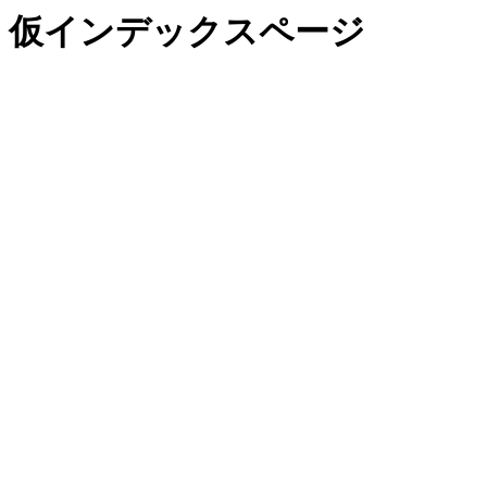
仮インデックスページ